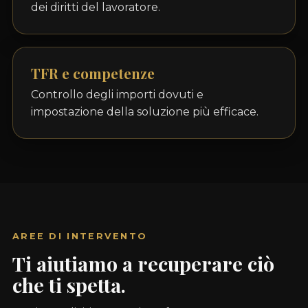
dei diritti del lavoratore.
TFR e competenze
Controllo degli importi dovuti e
impostazione della soluzione più efficace.
AREE DI INTERVENTO
Ti aiutiamo a recuperare ciò
che ti spetta.