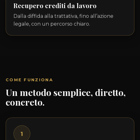
Recupero crediti da lavoro
Dalla diffida alla trattativa, fino all’azione
legale, con un percorso chiaro.
COME FUNZIONA
Un metodo semplice, diretto,
concreto.
1