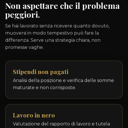
Non aspettare che il problema
peggiori.
Se hai lavorato senza ricevere quanto dovuto,
muoversi in modo tempestivo può fare la
differenza. Serve una strategia chiara, non
promesse vaghe.
Stipendi non pagati
Analisi della posizione e verifica delle somme
maturate e non corrisposte.
Lavoro in nero
Valutazione del rapporto di lavoro e tutela