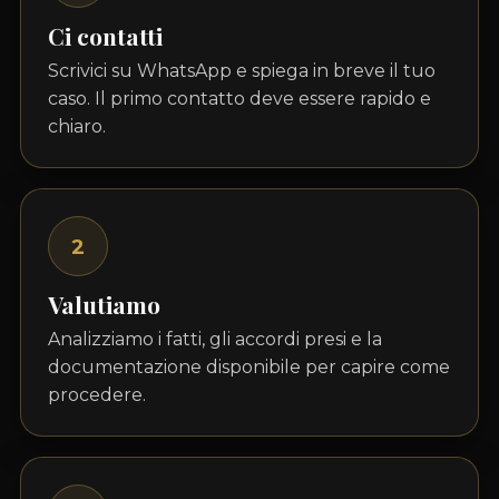
Ci contatti
Scrivici su WhatsApp e spiega in breve il tuo
caso. Il primo contatto deve essere rapido e
chiaro.
2
Valutiamo
Analizziamo i fatti, gli accordi presi e la
documentazione disponibile per capire come
procedere.