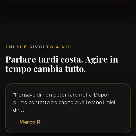
CHI SI È RIVOLTO A NOI
Parlare tardi costa. Agire in
tempo cambia tutto.
“Pensavo di non poter fare nulla. Dopo il
primo contatto ho capito quali erano i miei
diritti.”
— Marco R.