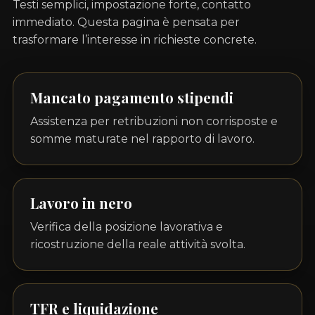
Testi semplici, impostazione forte, contatto
immediato. Questa pagina è pensata per
trasformare l’interesse in richieste concrete.
Mancato pagamento stipendi
Assistenza per retribuzioni non corrisposte e
somme maturate nel rapporto di lavoro.
Lavoro in nero
Verifica della posizione lavorativa e
ricostruzione della reale attività svolta.
TFR e liquidazione