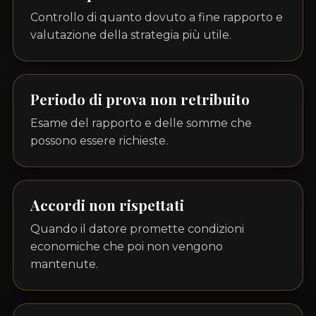
Controllo di quanto dovuto a fine rapporto e
valutazione della strategia più utile.
Periodo di prova non retribuito
Esame del rapporto e delle somme che
possono essere richieste.
Accordi non rispettati
Quando il datore promette condizioni
economiche che poi non vengono
mantenute.