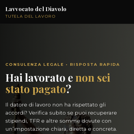
Lavvocato del Diavolo
TUTELA DEL LAVORO
CONSULENZA LEGALE • RISPOSTA RAPIDA
Hai lavorato e
non sei
stato pagato
?
Il datore di lavoro non ha rispettato gli
accordi? Verifica subito se puoi recuperare
stipendi, TFR e altre somme dovute con
un’impostazione chiara, diretta e concreta.