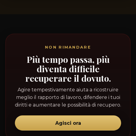
NON RIMANDARE
Più tempo passa, più
diventa difficile
recuperare il dovuto.
Agire tempestivamente aiuta a ricostruire
meglio il rapporto di lavoro, difendere i tuoi
diritti e aumentare le possibilità di recupero.
Agisci ora