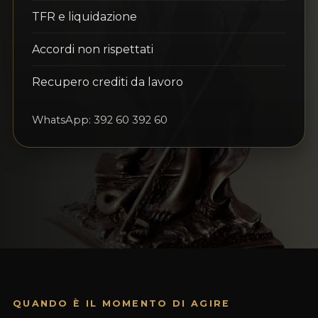
TFR e liquidazione
Accordi non rispettati
Recupero crediti da lavoro
WhatsApp: 392 60 392 60
QUANDO È IL MOMENTO DI AGIRE