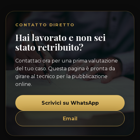
CONTATTO DIRETTO
Hai lavorato e non sei
stato retribuito?
Contattaci ora per una prima valutazione
del tuo caso. Questa pagina è pronta da
girare al tecnico per la pubblicazione
online.
Scrivici su WhatsApp
Email