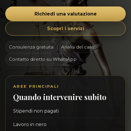
Richiedi una valutazione
Scopri i servizi
Consulenza gratuita
Analisi del caso
Contatto diretto su WhatsApp
AREE PRINCIPALI
Quando intervenire subito
Stipendi non pagati
Lavoro in nero