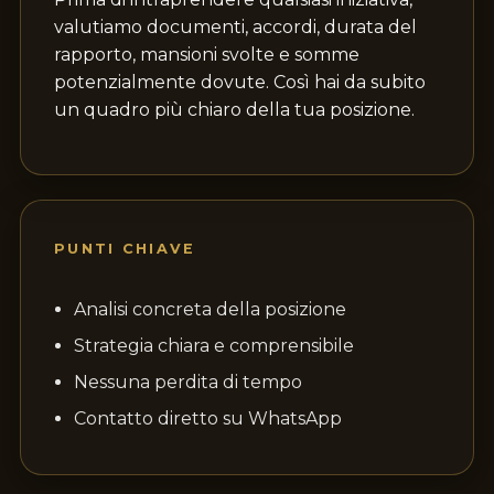
valutiamo documenti, accordi, durata del
rapporto, mansioni svolte e somme
potenzialmente dovute. Così hai da subito
un quadro più chiaro della tua posizione.
PUNTI CHIAVE
Analisi concreta della posizione
Strategia chiara e comprensibile
Nessuna perdita di tempo
Contatto diretto su WhatsApp