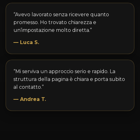
“Avevo lavorato senza ricevere quanto
promesso. Ho trovato chiarezza e
un’impostazione molto diretta.”
— Luca S.
“Mi serviva un approccio serio e rapido. La
struttura della pagina è chiara e porta subito
al contatto.”
— Andrea T.