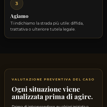
3
Agiamo
Ti indichiamo la strada più utile: diffida,
trattativa o ulteriore tutela legale.
VALUTAZIONE PREVENTIVA DEL CASO
Ogni situazione viene
analizzata prima di agire.
Prima di intraprendere qualsiasi iniziativa,